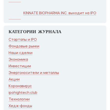
KINNATE BIOPHARMA INC. выходит на IPO
КАТЕГОРИИ ЖУРНАЛА
Стартапы и IPO
Фондовые рынки
Наши сделки
Экономика
Инвестиции
Энергоносители и металлы
Акции
Коронавирус
ipohightech.club
Технологии
Хедж-фонды