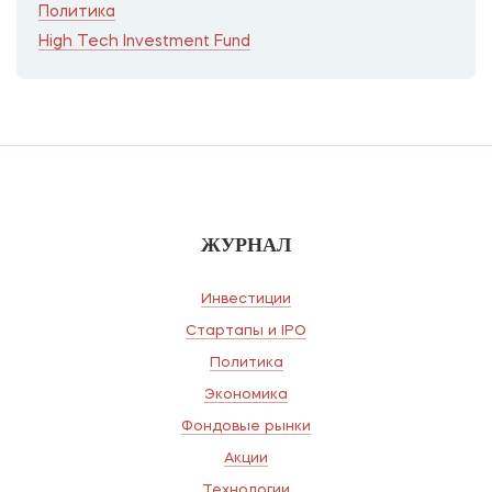
Политика
High Tech Investment Fund
ЖУРНАЛ
Инвестиции
Стартапы и IPO
Политика
Экономика
Фондовые рынки
Акции
Технологии