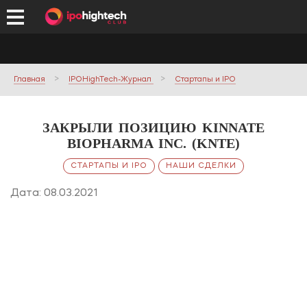
Главная
IPOHighTech-Журнал
Стартапы и IPO
ЗАКРЫЛИ ПОЗИЦИЮ KINNATE
BIOPHARMA INC. (KNTE)
СТАРТАПЫ И IPO
НАШИ СДЕЛКИ
Дата: 08.03.2021