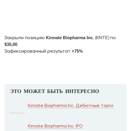
Kinnate Biopharma Inc.
Закрыли позицию
(KNTE) по
$35,00
.
+75%
Зафиксированный результат
ЭТО МОЖЕТ БЫТЬ ИНТЕРЕСНО
Kinnate Biopharma Inc. Дебютные торги.
Kinnate Biopharma Inc. IPO