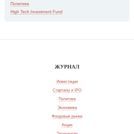
Политика
High Tech Investment Fund
ЖУРНАЛ
Инвестиции
Стартапы и IPO
Политика
Экономика
Фондовые рынки
Акции
Технологии