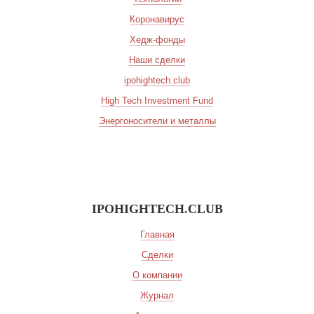
Коронавирус
Хедж-фонды
Наши сделки
ipohightech.club
High Tech Investment Fund
Энергоносители и металлы
IPOHIGHTECH.CLUB
Главная
Сделки
О компании
Журнал