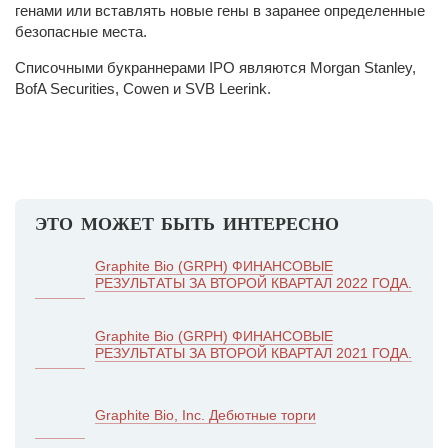
генами или вставлять новые гены в заранее определенные
безопасные места.
Списочными букраннерами IPO являются Morgan Stanley,
BofA Securities, Cowen и SVB Leerink.
ЭТО МОЖЕТ БЫТЬ ИНТЕРЕСНО
Graphite Bio (GRPH) ФИНАНСОВЫЕ
РЕЗУЛЬТАТЫ ЗА ВТОРОЙ КВАРТАЛ 2022 ГОДА.
Graphite Bio (GRPH) ФИНАНСОВЫЕ
РЕЗУЛЬТАТЫ ЗА ВТОРОЙ КВАРТАЛ 2021 ГОДА.
Graphite Bio, Inc. Дебютные торги