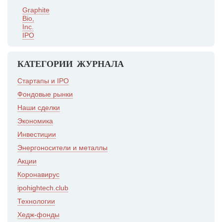
Graphite
Bio,
Inc.
IPO
КАТЕГОРИИ ЖУРНАЛА
Стартапы и IPO
Фондовые рынки
Наши сделки
Экономика
Инвестиции
Энергоносители и металлы
Акции
Коронавирус
ipohightech.club
Технологии
Хедж-фонды