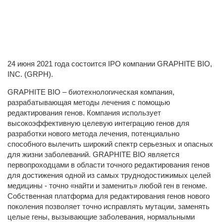
24 июня 2021 года состоится IPO компании GRAPHITE BIO,
INC. (GRPH).
GRAPHITE BIO – биотехнологическая компания,
разрабатывающая методы лечения с помощью
редактирования генов. Компания использует
высокоэффективную целевую интеграцию генов для
разработки нового метода лечения, потенциально
способного вылечить широкий спектр серьезных и опасных
для жизни заболеваний. GRAPHITE BIO является
первопроходцами в области точного редактирования генов
для достижения одной из самых труднодостижимых целей
медицины - точно «найти и заменить» любой ген в геноме.
Собственная платформа для редактирования генов нового
поколения позволяет точно исправлять мутации, заменять
целые гены, вызывающие заболевания, нормальными