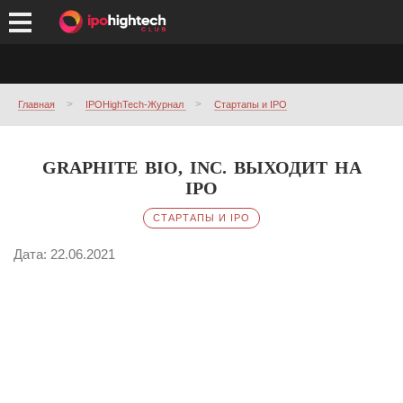
Главная
IPOHighTech-Журнал
Стартапы и IPO
GRAPHITE BIO, INC. ВЫХОДИТ НА
IPO
СТАРТАПЫ И IPO
Дата: 22.06.2021