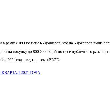
 в рамках IPO по цене 65 долларов, что на 5 долларов выше вер
цион на покупку до 800 000 акций по цене публичного размещен
оября 2021 года под тикером «BRZE»
 КВАРТАЛ 2021 ГОДА.