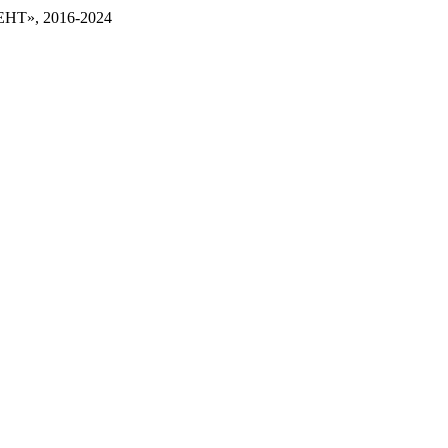
Т», 2016-2024