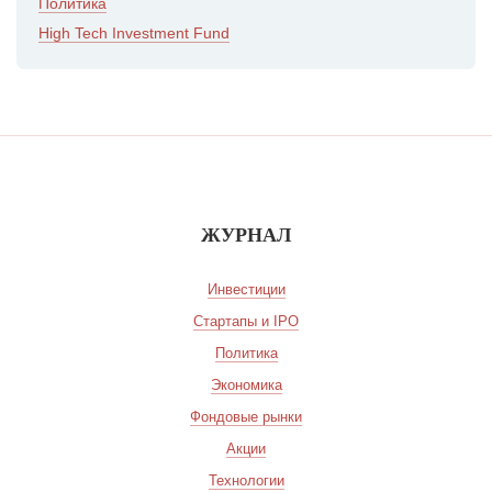
Политика
High Tech Investment Fund
ЖУРНАЛ
Инвестиции
Стартапы и IPO
Политика
Экономика
Фондовые рынки
Акции
Технологии