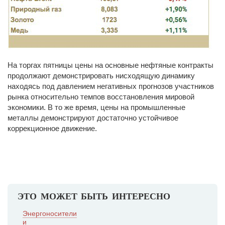
На торгах пятницы цены на основные нефтяные контракты
продолжают демонстрировать нисходящую динамику
находясь под давлением негативных прогнозов участников
рынка относительно темпов восстановления мировой
экономики. В то же время, цены на промышленные
металлы демонстрируют достаточно устойчивое
коррекционное движение.
ЭТО МОЖЕТ БЫТЬ ИНТЕРЕСНО
Энергоносители
и