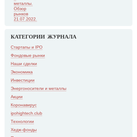
металлы.
Обзор
рынков
21.07.2022.
КАТЕГОРИИ ЖУРНАЛА
Стартапы и IPO
Фондовые рынки
Наши сделки
Экономика
Инвестиции
Энергоносители и металлы
Акции
Коронавирус
ipohightech.club
Технологии
Хедж-фонды