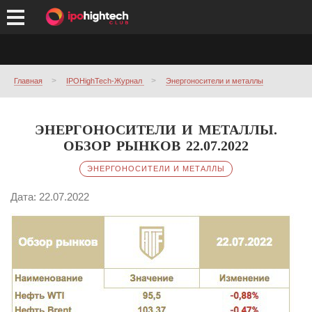
Главная
IPOHighTech-Журнал
Энергоносители и металлы
ЭНЕРГОНОСИТЕЛИ И МЕТАЛЛЫ.
ОБЗОР РЫНКОВ 22.07.2022
ЭНЕРГОНОСИТЕЛИ И МЕТАЛЛЫ
Дата: 22.07.2022