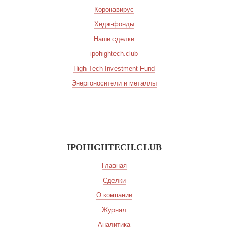
Коронавирус
Хедж-фонды
Наши сделки
ipohightech.club
High Tech Investment Fund
Энергоносители и металлы
IPOHIGHTECH.CLUB
Главная
Сделки
О компании
Журнал
Аналитика