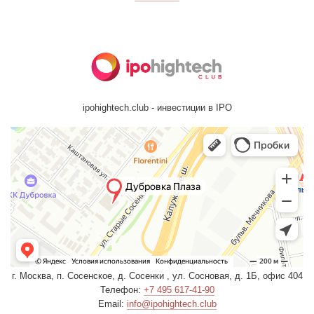
ipohightech.club - инвестиции в IPO
г. Москва, п. Сосенское, д. Сосенки , ул. Сосновая, д. 1Б, офис 404
Телефон:
+7 495 617-41-90
Email:
info@ipohightech.club