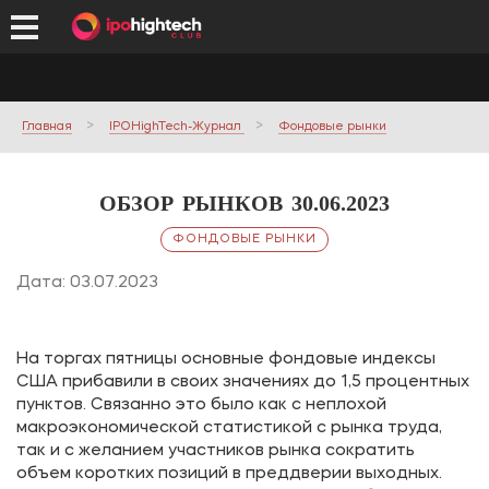
Главная
IPOHighTech-Журнал
Фондовые рынки
ОБЗОР РЫНКОВ 30.06.2023
ФОНДОВЫЕ РЫНКИ
Дата: 03.07.2023
На торгах пятницы основные фондовые индексы
США прибавили в своих значениях до 1,5 процентных
пунктов. Связанно это было как с неплохой
макроэкономической статистикой с рынка труда,
так и с желанием участников рынка сократить
объем коротких позиций в преддверии выходных.