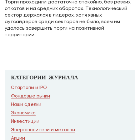
Торги проходили достаточно спокойно, без резких
откатов и на средних оборотах. Технологический
сектор держался в лидерах, хотя явных
аутсайдеров среди секторов не было, всем им
удалось завершить торги на позитивной
территории.
КАТЕГОРИИ ЖУРНАЛА
Стартапы и IPO
Фондовые рынки
Наши сделки
Экономика
Инвестиции
Энергоносители и металлы
Акции