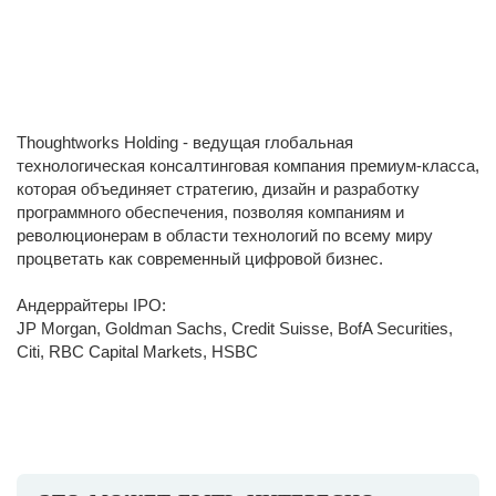
Thoughtworks Holding - ведущая глобальная
технологическая консалтинговая компания премиум-класса,
которая объединяет стратегию, дизайн и разработку
программного обеспечения, позволяя компаниям и
революционерам в области технологий по всему миру
процветать как современный цифровой бизнес.
Андеррайтеры IPO:
JP Morgan, Goldman Sachs, Credit Suisse, BofA Securities,
Citi, RBC Capital Markets, HSBC