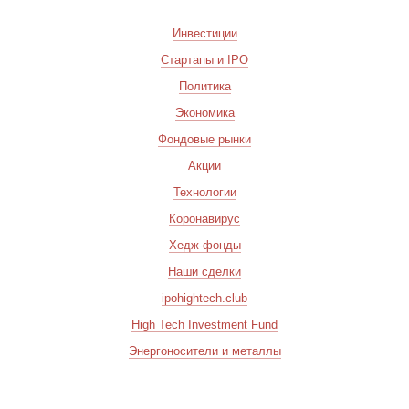
Инвестиции
Стартапы и IPO
Политика
Экономика
Фондовые рынки
Акции
Технологии
Коронавирус
Хедж-фонды
Наши сделки
ipohightech.club
High Tech Investment Fund
Энергоносители и металлы