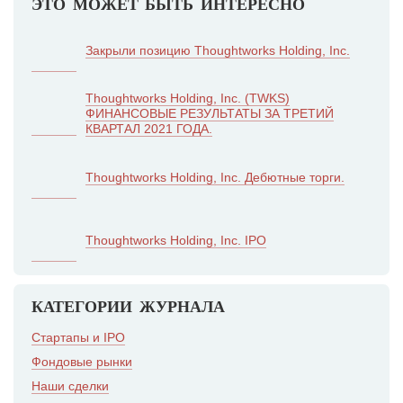
ЭТО МОЖЕТ БЫТЬ ИНТЕРЕСНО
Закрыли позицию Thoughtworks Holding, Inc.
Thoughtworks Holding, Inc. (TWKS)
ФИНАНСОВЫЕ РЕЗУЛЬТАТЫ ЗА ТРЕТИЙ
КВАРТАЛ 2021 ГОДА.
Thoughtworks Holding, Inc. Дебютные торги.
Thoughtworks Holding, Inc. IPO
КАТЕГОРИИ ЖУРНАЛА
Стартапы и IPO
Фондовые рынки
Наши сделки