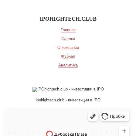
IPOHIGHTECH.CLUB
Главная
Сделки
О компании
Журнал
Аналитика
ipohightech.club - инвестиции в IPO