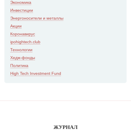
Экономика
Инвестиции
Энергоносители и металлы
Акции
Коронавирус
ipohightech.club
Технологии
Хедж-фонды
Политика
High Tech Investment Fund
ЖУРНАЛ