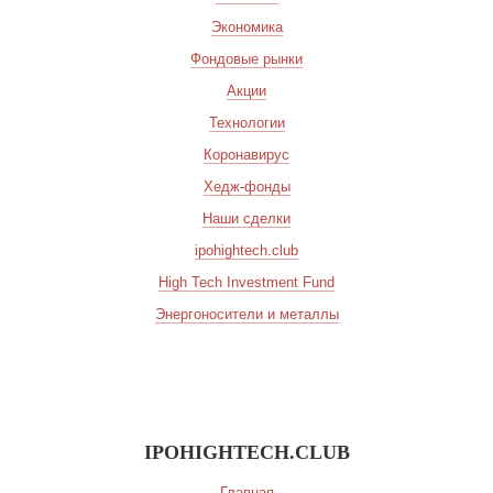
Экономика
Фондовые рынки
Акции
Технологии
Коронавирус
Хедж-фонды
Наши сделки
ipohightech.club
High Tech Investment Fund
Энергоносители и металлы
IPOHIGHTECH.CLUB
Главная