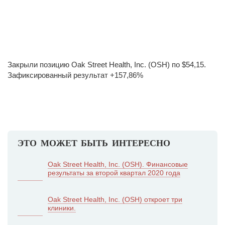
Закрыли позицию Oak Street Health, Inc. (OSH) по $54,15.
Зафиксированный результат +157,86%
ЭТО МОЖЕТ БЫТЬ ИНТЕРЕСНО
Oak Street Health, Inc. (OSH). Финансовые
результаты за второй квартал 2020 года
Oak Street Health, Inc. (OSH) откроет три
клиники.