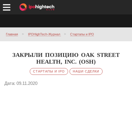
Главная
IPOHighTech-Журнал
Стартапы и IPO
ЗАКРЫЛИ ПОЗИЦИЮ OAK STREET
HEALTH, INC. (OSH)
СТАРТАПЫ И IPO
НАШИ СДЕЛКИ
Дата: 09.11.2020