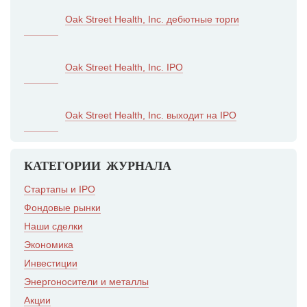
Oak Street Health, Inc. дебютные торги
Oak Street Health, Inc. IPO
Oak Street Health, Inc. выходит на IPO
КАТЕГОРИИ ЖУРНАЛА
Стартапы и IPO
Фондовые рынки
Наши сделки
Экономика
Инвестиции
Энергоносители и металлы
Акции