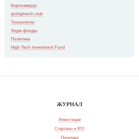
Коронавирус
ipohightech.club
Технологии
Хедж-фонды
Политика
High Tech Investment Fund
ЖУРНАЛ
Инвестиции
Стартапы и IPO
Политика