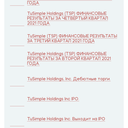
ГОДА.
TuSimple Holdings (TSP) ФИНАНСОВЫЕ
РЕЗУЛЬТАТЫ ЗА ЧЕТВЕРТЫЙ КВАРТАЛ
2021 ГОДА.
TuSimple (TSP) ФИНАНСОВЫЕ РЕЗУЛЬТАТЫ
ЗА ТРЕТИЙ КВАРТАЛ 2021 ГОДА
TuSimple Holdings (TSP) ФИНАНСОВЫЕ
РЕЗУЛЬТАТЫ ЗА ВТОРОЙ КВАРТАЛ 2021
ГОДА.
TuSimple Holdings, Inc. Дебютные торги.
TuSimple Holdings Inc IPO.
TuSimple Holdings Inc. Выходит на IPO