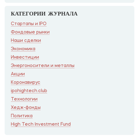
КАТЕГОРИИ ЖУРНАЛА
Стартапы и IPO
Фондовые рынки
Наши сделки
Экономика
Инвестиции
Энергоносители и металлы
Акции
Коронавирус
ipohightech.club
Технологии
Хедж-фонды
Политика
High Tech Investment Fund