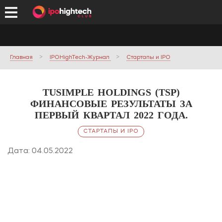
Главная
IPOHighTech-Журнал
Стартапы и IPO
TUSIMPLE HOLDINGS (TSP)
ФИНАНСОВЫЕ РЕЗУЛЬТАТЫ ЗА
ПЕРВЫЙ КВАРТАЛ 2022 ГОДА.
СТАРТАПЫ И IPO
Дата: 04.05.2022