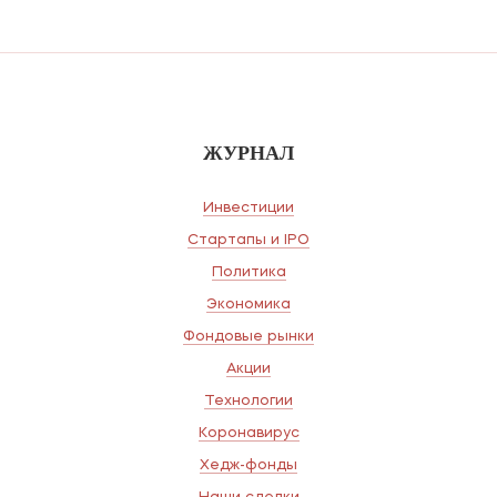
ЖУРНАЛ
Инвестиции
Стартапы и IPO
Политика
Экономика
Фондовые рынки
Акции
Технологии
Коронавирус
Хедж-фонды