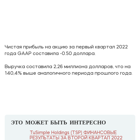
Чистая прибыль на акцию за первый квартал 2022
года GAAP составила -0.50 доллара.
Выручка составила 2,26 миллиона долларов, что на
140,4% выше аналогичного периода прошлого года.
ЭТО МОЖЕТ БЫТЬ ИНТЕРЕСНО
TuSimple Holdings (TSP) ФИНАНСОВЫЕ
РЕЗУЛЬТАТЫ ЗА ВТОРОЙ КВАРТАЛ 2022