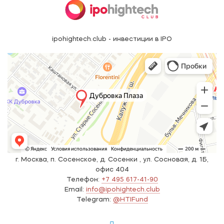
ipohightech.club - инвестиции в IPO
г. Москва, п. Сосенское, д. Сосенки , ул. Сосновая, д. 1Б,
офис 404
Телефон:
+7 495 617-41-90
Email:
info@ipohightech.club
Telegram:
@HTIFund