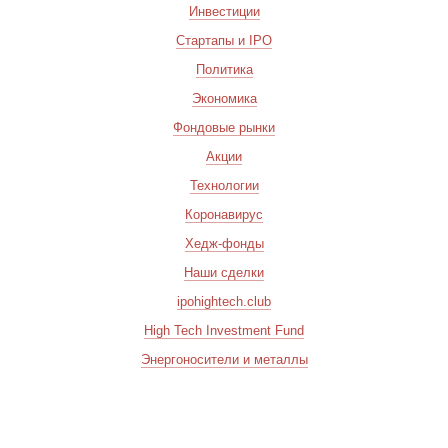
Инвестиции
Стартапы и IPO
Политика
Экономика
Фондовые рынки
Акции
Технологии
Коронавирус
Хедж-фонды
Наши сделки
ipohightech.club
High Tech Investment Fund
Энергоносители и металлы