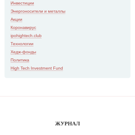
Инвестиции
Энергоносители и металлы
Акции
Коронавирус
ipohightech.club
Технологии
Хедж-фонды
Политика
High Tech Investment Fund
ЖУРНАЛ