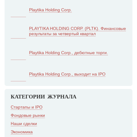
Playtika Holding Corp.
PLAYTIKA HOLDING CORP. (PLTK). Финансовые
результаты за четвертый квартал
Playtika Holding Corp., дебютные торги.
Playtika Holding Corp., выходит на IPO
КАТЕГОРИИ ЖУРНАЛА
Стартапы и IPO
Фондовые рынки
Наши сделки
Экономика