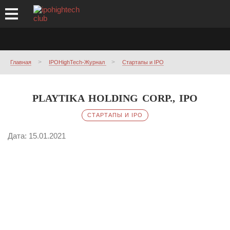
Главная
IPOHighTech-Журнал
Стартапы и IPO
PLAYTIKA HOLDING CORP., IPO
СТАРТАПЫ И IPO
Дата: 15.01.2021