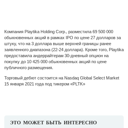
Компания Playtika Holding Corp., разместила 69 500 000
обыкновенных акций в рамках IPO по цене 27 долларов за
штуку, что на 3 доллара выше верхней границы ранее
заявленного диапазона (22-24 доллара). Кроме того, Playtika
предоставила андеррайтерам 30-дневный опцион на
покупку до 10 425 000 обыкновенных акций по цене
публичного размещения.
Торговый дебют состоится на Nasdaq Global Select Market
15 января 2021 года под тикером «PLTK»
ЭТО МОЖЕТ БЫТЬ ИНТЕРЕСНО