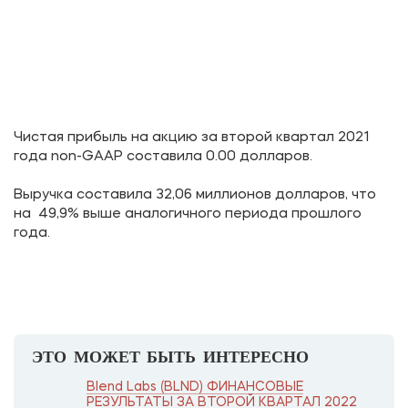
Чистая прибыль на акцию за второй квартал 2021
года non-GAAP составила 0.00 долларов.
Выручка составила 32,06 миллионов долларов, что
на 49,9% выше аналогичного периода прошлого
года.
ЭТО МОЖЕТ БЫТЬ ИНТЕРЕСНО
Blend Labs (BLND) ФИНАНСОВЫЕ
РЕЗУЛЬТАТЫ ЗА ВТОРОЙ КВАРТАЛ 2022