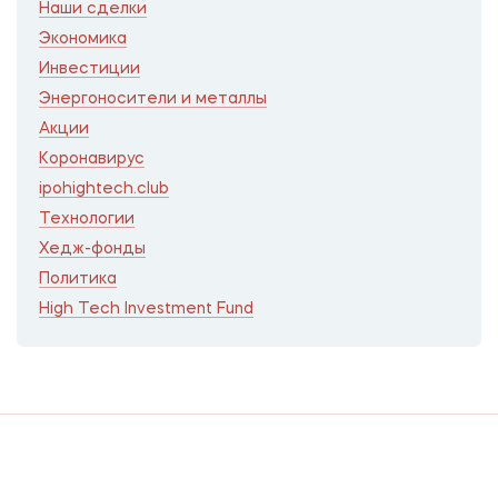
Наши сделки
Экономика
Инвестиции
Энергоносители и металлы
Акции
Коронавирус
ipohightech.club
Технологии
Хедж-фонды
Политика
High Tech Investment Fund