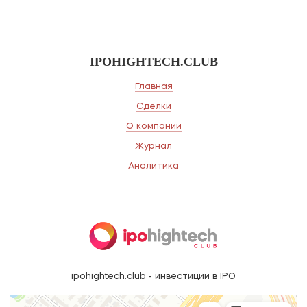
IPOHIGHTECH.CLUB
Главная
Сделки
О компании
Журнал
Аналитика
ipohightech.club - инвестиции в IPO