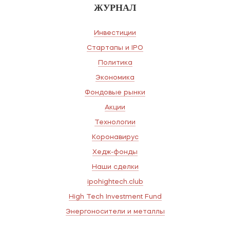
ЖУРНАЛ
Инвестиции
Стартапы и IPO
Политика
Экономика
Фондовые рынки
Акции
Технологии
Коронавирус
Хедж-фонды
Наши сделки
ipohightech.club
High Tech Investment Fund
Энергоносители и металлы