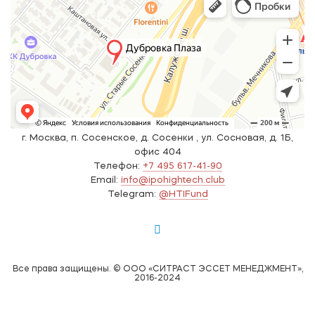
г. Москва, п. Сосенское, д. Сосенки , ул. Сосновая, д. 1Б,
офис 404
Телефон:
+7 495 617-41-90
Email:
info@ipohightech.club
Telegram:
@HTIFund
Все права защищены. © ООО «СИТРАСТ ЭССЕТ МЕНЕДЖМЕНТ»,
2016-2024