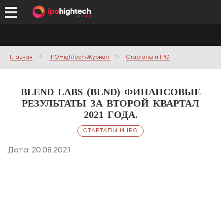
Главная
IPOHighTech-Журнал
Стартапы и IPO
BLEND LABS (BLND) ФИНАНСОВЫЕ
РЕЗУЛЬТАТЫ ЗА ВТОРОЙ КВАРТАЛ
2021 ГОДА.
СТАРТАПЫ И IPO
Дата: 20.08.2021