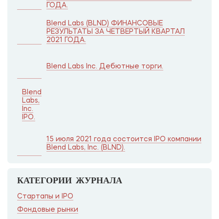
ГОДА.
Blend Labs (BLND) ФИНАНСОВЫЕ
РЕЗУЛЬТАТЫ ЗА ЧЕТВЕРТЫЙ КВАРТАЛ
2021 ГОДА.
Blend Labs Inc. Дебютные торги.
Blend
Labs,
Inc.
IPO.
15 июля 2021 года состоится IPO компании
Blend Labs, Inc. (BLND).
КАТЕГОРИИ ЖУРНАЛА
Стартапы и IPO
Фондовые рынки