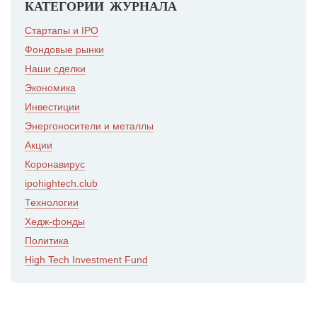
КАТЕГОРИИ ЖУРНАЛА
Стартапы и IPO
Фондовые рынки
Наши сделки
Экономика
Инвестиции
Энергоносители и металлы
Акции
Коронавирус
ipohightech.club
Технологии
Хедж-фонды
Политика
High Tech Investment Fund