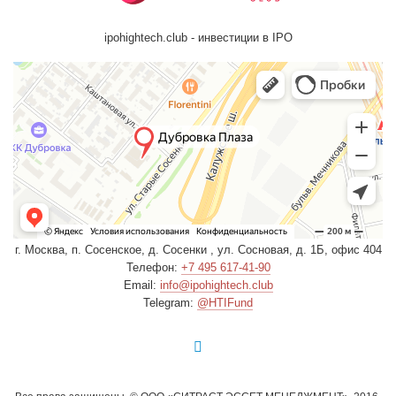
ipohightech.club - инвестиции в IPO
г. Москва, п. Сосенское, д. Сосенки , ул. Сосновая, д. 1Б, офис 404
Телефон:
+7 495 617-41-90
Email:
info@ipohightech.club
Telegram:
@HTIFund