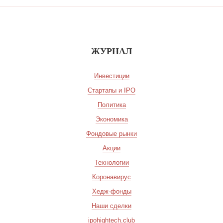
ЖУРНАЛ
Инвестиции
Стартапы и IPO
Политика
Экономика
Фондовые рынки
Акции
Технологии
Коронавирус
Хедж-фонды
Наши сделки
ipohightech.club