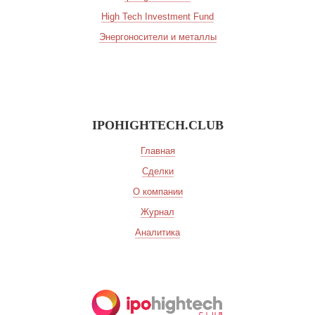
High Tech Investment Fund
Энергоносители и металлы
IPOHIGHTECH.CLUB
Главная
Сделки
О компании
Журнал
Аналитика