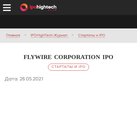
Главная
IPOHighTech-Журнал
Стартапы и IPO
FLYWIRE CORPORATION IPO
СТАРТАПЫ И IPO
Дата: 26.05.2021