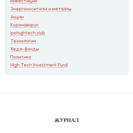
Инвестиции
Энергоносители и металлы
Акции
Коронавирус
ipohightech.club
Технологии
Хедж-фонды
Политика
High Tech Investment Fund
ЖУРНАЛ