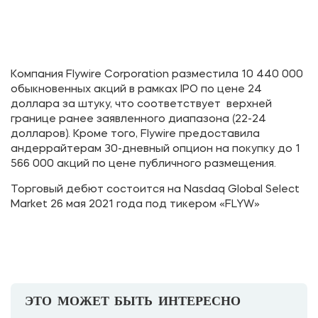
Компания Flywire Corporation разместила 10 440 000
обыкновенных акций в рамках IPO по цене 24
доллара за штуку, что соответствует верхней
границе ранее заявленного диапазона (22-24
долларов). Кроме того, Flywire предоставила
андеррайтерам 30-дневный опцион на покупку до 1
566 000 акций по цене публичного размещения.
Торговый дебют состоится на Nasdaq Global Select
Market 26 мая 2021 года под тикером «FLYW»
ЭТО МОЖЕТ БЫТЬ ИНТЕРЕСНО