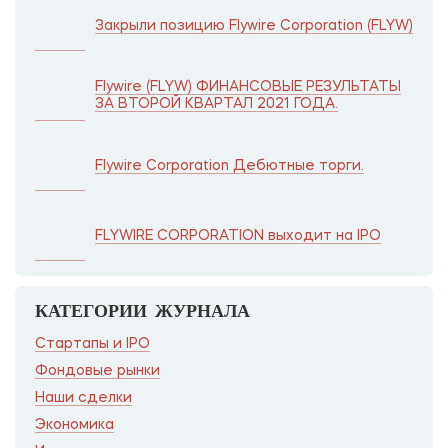
Закрыли позицию Flywire Corporation (FLYW)
Flywire (FLYW) ФИНАНСОВЫЕ РЕЗУЛЬТАТЫ
ЗА ВТОРОЙ КВАРТАЛ 2021 ГОДА.
Flywire Corporation Дебютные торги.
FLYWIRE CORPORATION выходит на IPO
КАТЕГОРИИ ЖУРНАЛА
Стартапы и IPO
Фондовые рынки
Наши сделки
Экономика