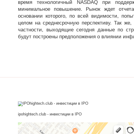
время технологичный NASDAQ при поддержк
минимальное повышение. Рынок ждет отчет
основании которого, по всей видимости, поп
целом на среднесрочную перспективу. Так же,
частности, выходящие сегодня данные по стр
будут построены предположения о влиянии инф
ipohightech.club - инвестиции в IPO