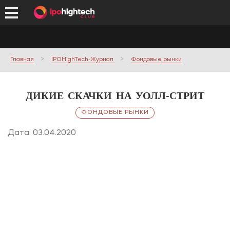
Главная
IPOHighTech-Журнал
Фондовые рынки
ДИКИЕ СКАЧКИ НА УОЛЛ-СТРИТ
ФОНДОВЫЕ РЫНКИ
Дата: 03.04.2020