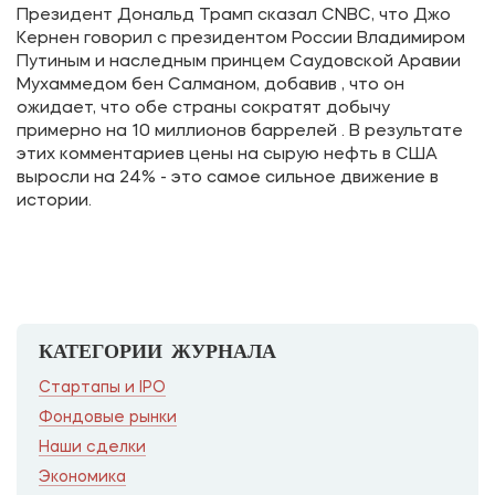
Президент Дональд Трамп сказал CNBC, что Джо
Кернен говорил с президентом России Владимиром
Путиным и наследным принцем Саудовской Аравии
Мухаммедом бен Салманом, добавив , что он
ожидает, что обе страны сократят добычу
примерно на 10 миллионов баррелей . В результате
этих комментариев цены на сырую нефть в США
выросли на 24% - это самое сильное движение в
истории.
КАТЕГОРИИ ЖУРНАЛА
Стартапы и IPO
Фондовые рынки
Наши сделки
Экономика