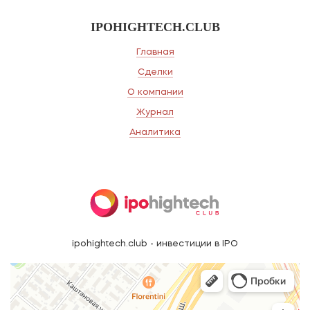
IPOHIGHTECH.CLUB
Главная
Сделки
О компании
Журнал
Аналитика
ipohightech.club - инвестиции в IPO