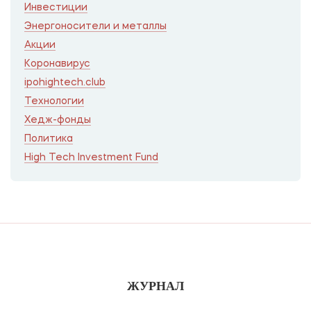
Инвестиции
Энергоносители и металлы
Акции
Коронавирус
ipohightech.club
Технологии
Хедж-фонды
Политика
High Tech Investment Fund
ЖУРНАЛ