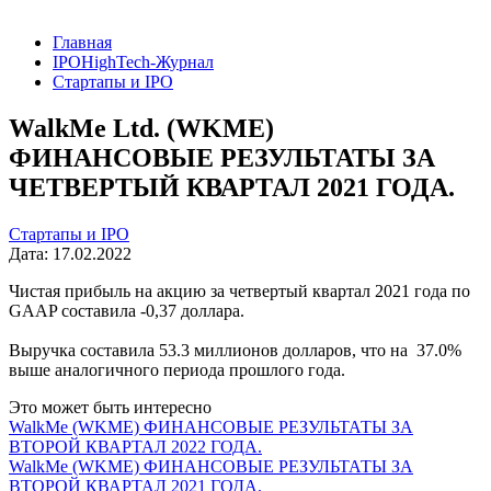
Главная
IPOHighTech-Журнал
Стартапы и IPO
WalkMe Ltd. (WKME)
ФИНАНСОВЫЕ РЕЗУЛЬТАТЫ ЗА
ЧЕТВЕРТЫЙ КВАРТАЛ 2021 ГОДА.
Стартапы и IPO
Дата: 17.02.2022
Чистая прибыль на акцию за четвертый квартал 2021 года по
GAAP составила -0,37 доллара.
Выручка составила 53.3 миллионов долларов, что на 37.0%
выше аналогичного периода прошлого года.
Это может быть интересно
WalkMe (WKME) ФИНАНСОВЫЕ РЕЗУЛЬТАТЫ ЗА
ВТОРОЙ КВАРТАЛ 2022 ГОДА.
WalkMe (WKME) ФИНАНСОВЫЕ РЕЗУЛЬТАТЫ ЗА
ВТОРОЙ КВАРТАЛ 2021 ГОДА.