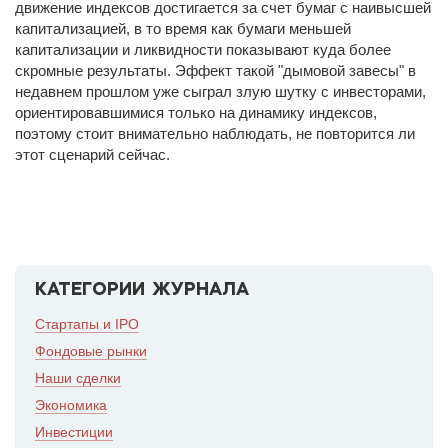
движение индексов достигается за счет бумаг с наивысшей
капитализацией, в то время как бумаги меньшей
капитализации и ликвидности показывают куда более
скромные результаты. Эффект такой "дымовой завесы" в
недавнем прошлом уже сыграл злую шутку с инвесторами,
ориентировавшимися только на динамику индексов,
поэтому стоит внимательно наблюдать, не повторится ли
этот сценарий сейчас.
КАТЕГОРИИ ЖУРНАЛА
Стартапы и IPO
Фондовые рынки
Наши сделки
Экономика
Инвестиции