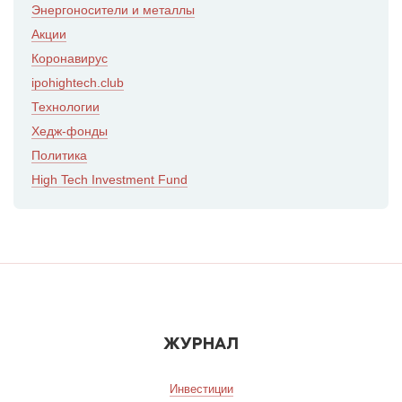
Энергоносители и металлы
Акции
Коронавирус
ipohightech.club
Технологии
Хедж-фонды
Политика
High Tech Investment Fund
ЖУРНАЛ
Инвестиции