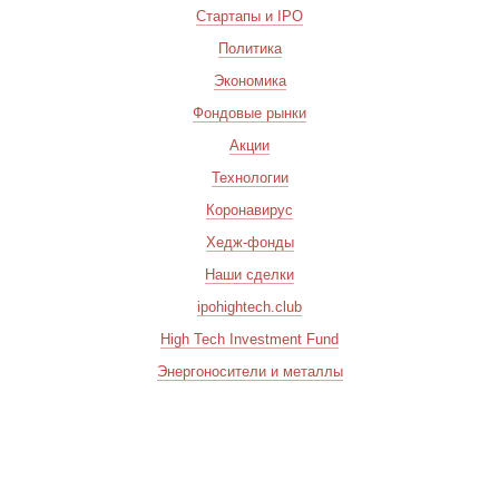
Стартапы и IPO
Политика
Экономика
Фондовые рынки
Акции
Технологии
Коронавирус
Хедж-фонды
Наши сделки
ipohightech.club
High Tech Investment Fund
Энергоносители и металлы