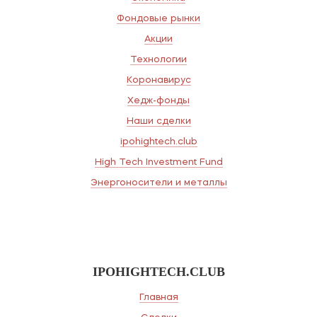
Фондовые рынки
Акции
Технологии
Коронавирус
Хедж-фонды
Наши сделки
ipohightech.club
High Tech Investment Fund
Энергоносители и металлы
IPOHIGHTECH.CLUB
Главная