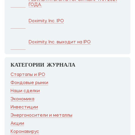
ГОДА.
Doximity, Inc. IPO
Doximity, Inc. выходит на IPO
КАТЕГОРИИ ЖУРНАЛА
Стартапы и IPO
Фондовые рынки
Наши сделки
Экономика
Инвестиции
Энергоносители и металлы
Акции
Коронавирус