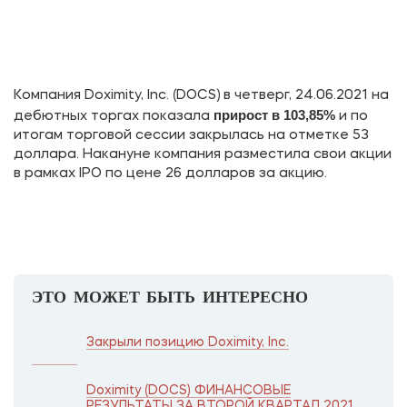
Компания Doximity, Inc. (DOCS) в четверг, 24.06.2021 на
прирост в 103,85%
дебютных торгах показала
и по
итогам торговой сессии закрылась на отметке 53
доллара. Накануне компания разместила свои акции
в рамках IPO по цене 26 долларов за акцию.
ЭТО МОЖЕТ БЫТЬ ИНТЕРЕСНО
Закрыли позицию Doximity, Inc.
Doximity (DOCS) ФИНАНСОВЫЕ
РЕЗУЛЬТАТЫ ЗА ВТОРОЙ КВАРТАЛ 2021