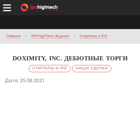
Главная
IPOHighTech-Журнал
Стартапы и IPO
DOXIMITY, INC. ДЕБЮТНЫЕ ТОРГИ
СТАРТАПЫ И IPO
НАШИ СДЕЛКИ
Дата: 25.06.2021